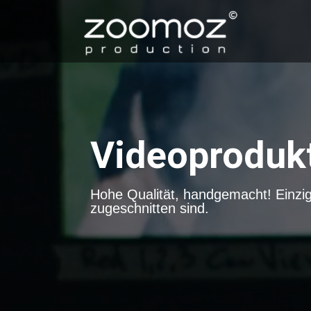
Videoproduk
Hohe Qualität, handgemacht! Einziga
zugeschnitten sind.